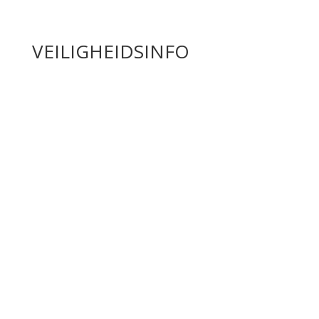
VEILIGHEIDSINFO