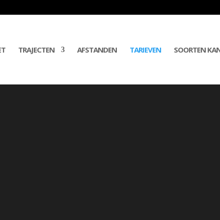
ET
TRAJECTEN
AFSTANDEN
TARIEVEN
SOORTEN KAN