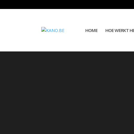
HOME
HOE WERKT H